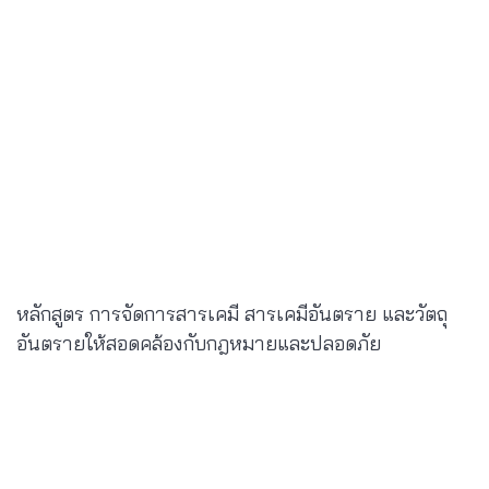
หลักสูตร การจัดการสารเคมี สารเคมีอันตราย และวัตถุ
อันตรายให้สอดคล้องกับกฎหมายและปลอดภัย