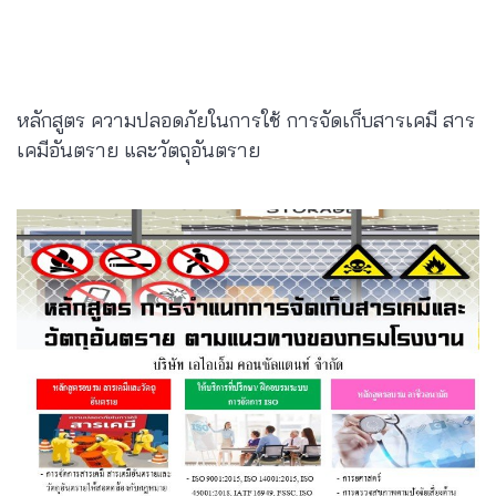
หลักสูตร ความปลอดภัยในการใช้ การจัดเก็บสารเคมี สาร
เคมีอันตราย และวัตถุอันตราย