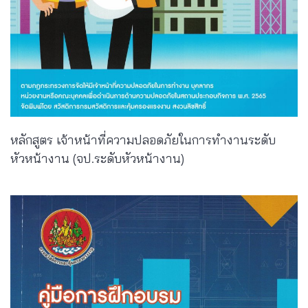
หลักสูตร เจ้าหน้าที่ความปลอดภัยในการทำงานระดับ
หัวหน้างาน (จป.ระดับหัวหน้างาน)