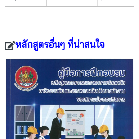
หลักสูตรอื่นๆ ที่น่าสนใจ