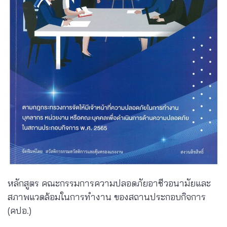
หลักสูตร คณะกรรมการความปลอดภัยอาชีวอนามัยและ
สภาพแวดล้อมในการทำงาน ของสถานประกอบกิจการ
(คปอ.)