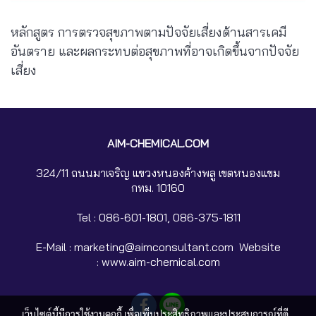
หลักสูตร การตรวจสุขภาพตามปัจจัยเสี่ยงด้านสารเคมี
อันตราย และผลกระทบต่อสุขภาพที่อาจเกิดขึ้นจากปัจจัย
เสี่ยง
AIM-CHEMICAL.COM
324/11 ถนนมาเจริญ แขวงหนองค้างพลู เขตหนองแขม
กทม. 10160
Tel :
086-601-1801, 086-375-1811
E-Mail : marketing@aimconsultant.com Website
: www.aim-chemical.com
เว็บไซต์นี้มีการใช้งานคุกกี้ เพื่อเพิ่มประสิทธิภาพและประสบการณ์ที่ดี