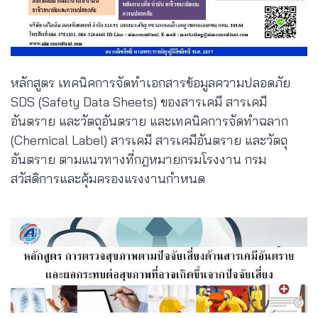
หลักสูตร เทคนิคการจัดทำเอกสารข้อมูลความปลอดภัย
SDS (Safety Data Sheets) ของสารเคมี สารเคมี
อันตราย และวัตถุอันตราย และเทคนิคการจัดทำฉลาก
(Chemical Label) สารเคมี สารเคมีอันตราย และวัตถุ
อันตราย ตามแนวทางที่กฎหมายกรมโรงงาน กรม
สวัสดิการและคุ้มครองแรงงานกำหนด