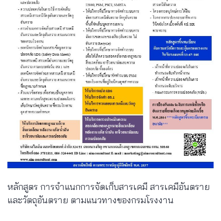
หลักสูตร การจำแนกการจัดเก็บสารเคมี สารเคมีอันตราย
และวัตถุอันตราย ตามแนวทางของกรมโรงงาน