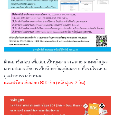
ติวแนวข้อสอบ เพื่อสอบเป็นบุคลากรเฉพาะ ตามหลักสูตร
ความปลอดภัยการเก็บรักษาวัตถุอันตราย ที่กรมโรงงาน
อุตสาหกรรมกำหนด
แถมฟรีแนวข้อสอบ 800 ข้อ (หลักสูตร 2 วัน)