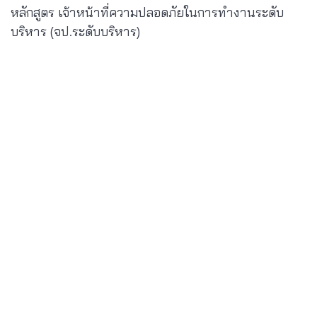
หลักสูตร เจ้าหน้าที่ความปลอดภัยในการทำงานระดับ
บริหาร (จป.ระดับบริหาร)