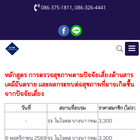
086-375-1811, 086-326-4441
หลักสูตร การตรวจสุขภาพตามปัจจัยเสี่ยงด้านสาร
เคมีอันตราย และผลกระทบต่อสุขภาพที่อาจเกิดขึ้น
จากปัจจัยเสี่ยง
วันที่
สถานที่อบรม
ราคาสมาชิก (ไม่รวม
-
รร. โนโวเทล บางนา กทม.
3,300
6 พฤศจิกายน 2569
รร. โนโวเทล บางนา กทม.
3,300