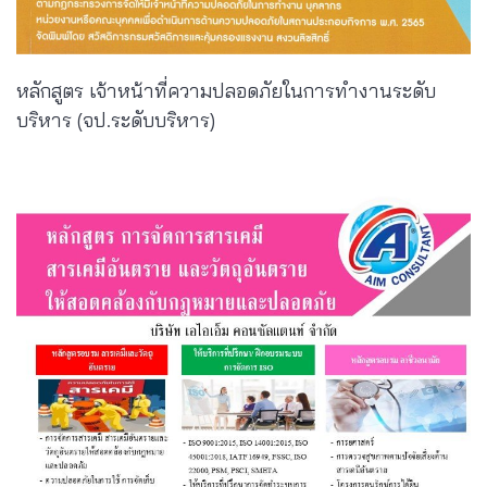
หลักสูตร เจ้าหน้าที่ความปลอดภัยในการทำงานระดับ
บริหาร (จป.ระดับบริหาร)