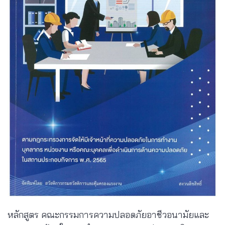
หลักสูตร คณะกรรมการความปลอดภัยอาชีวอนามัยและ