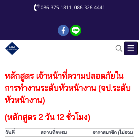
086-375-1811, 086-326-4441
หลักสูตร เจ้าหน้าที่ความปลอดภัยใน
การทำงานระดับหัวหน้างาน (จป.ระดับ
หัวหน้างาน)
(หลักสูตร 2 วัน 12 ชั่วโมง)
วันที่
สถานที่อบรม
ราคาสมาชิก (ไม่รวม V