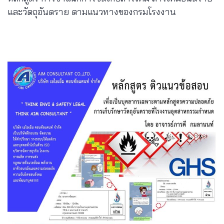
และวัตถุอันตราย ตามแนวทางของกรมโรงงาน