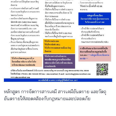
หลักสูตร การจัดการสารเคมี สารเคมีอันตราย และวัตถุ
อันตรายให้สอดคล้องกับกฎหมายและปลอดภัย