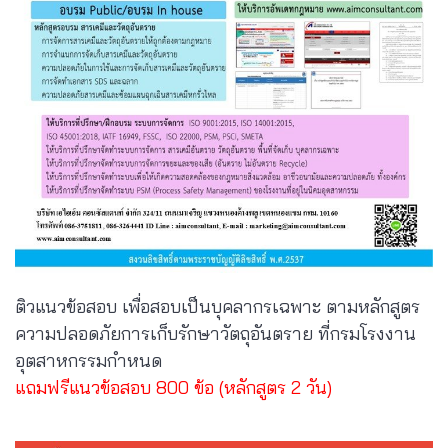
ติวแนวข้อสอบ เพื่อสอบเป็นบุคลากรเฉพาะ ตามหลักสูตร
ความปลอดภัยการเก็บรักษาวัตถุอันตราย ที่กรมโรงงาน
อุตสาหกรรมกำหนด
แถมฟรีแนวข้อสอบ 800 ข้อ (หลักสูตร 2 วัน)