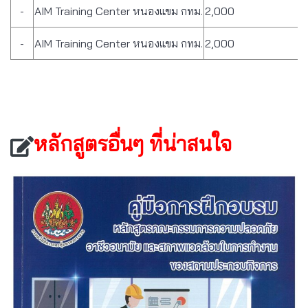
-
AIM Training Center หนองแขม กทม.
2,000
-
AIM Training Center หนองแขม กทม.
2,000
หลักสูตรอื่นๆ ที่น่าสนใจ