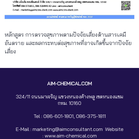
หลักสูตร การตรวจสุขภาพตามปัจจัยเสี่ยงด้านสารเคมี
อันตราย และผลกระทบต่อสุขภาพที่อาจเกิดขึ้นจากปัจจัย
เสี่ยง
AIM-CHEMICAL.COM
324/11 ถนนมาเจริญ แขวงหนองค้างพลู เขตหนองแขม
กทม. 10160
Tel :
086-601-1801, 086-375-1811
E-Mail : marketing@aimconsultant.com Website
: www.aim-chemical.com