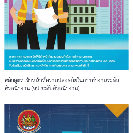
หลักสูตร เจ้าหน้าที่ความปลอดภัยในการทำงานระดับ
หัวหน้างาน (จป.ระดับหัวหน้างาน)