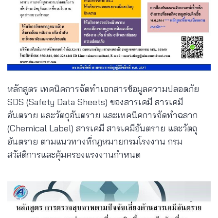
หลักสูตร เทคนิคการจัดทำเอกสารข้อมูลความปลอดภัย
SDS (Safety Data Sheets) ของสารเคมี สารเคมี
อันตราย และวัตถุอันตราย และเทคนิคการจัดทำฉลาก
(Chemical Label) สารเคมี สารเคมีอันตราย และวัตถุ
อันตราย ตามแนวทางที่กฎหมายกรมโรงงาน กรม
สวัสดิการและคุ้มครองแรงงานกำหนด